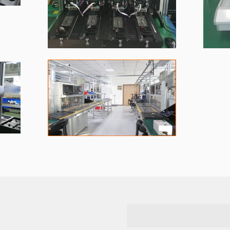
First Name