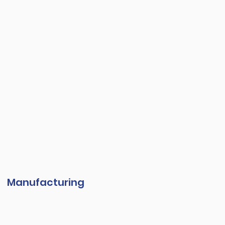
Manufacturing