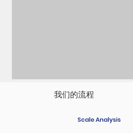
我们的流程
Scale Analysis