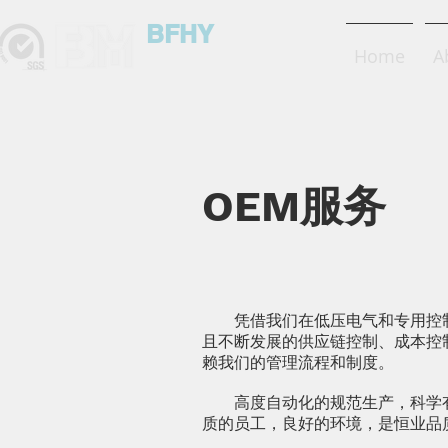
BFHY
Home
A
Electric
OEM服务
凭借我们在低压电气和专用控制
且不断发展的供应链控制、成本控
赖我们的管理流程和制度。
高度自动化的规范生产，科学有
质的员工，良好的环境，是恒业品