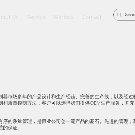
bout Us
Service
Markets
Contact
器市场多年的产品设计和生产经验、
完善的生产线，以及经过
制和质量控制方法，客户可以选择我们提供OEM生产服务，并充
序的质量管理，是恒业公司创一流产品的基石。先进的管理，
质的保证。