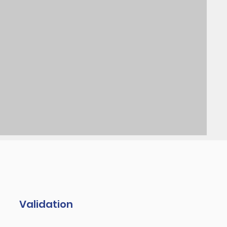
Validation